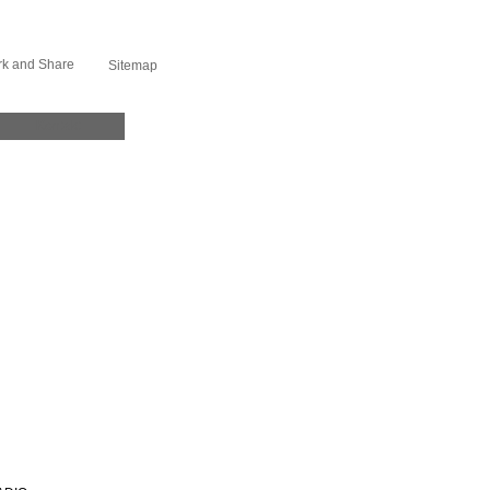
Sitemap
Kontakt