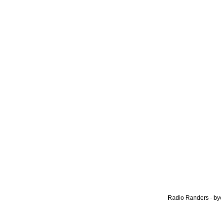
Radio Randers - bye